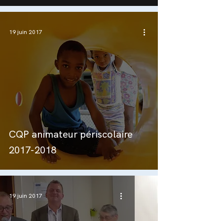
19 juin 2017
CQP animateur périscolaire
2017-2018
19 juin 2017