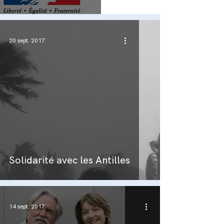
20 sept. 2017
Solidarité avec les Antilles
14 sept. 2017