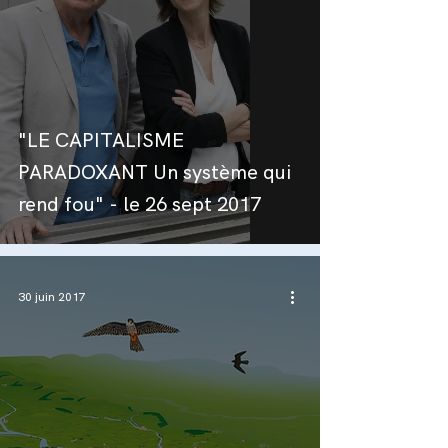
"LE CAPITALISME
PARADOXANT Un système qui
rend fou" - le 26 sept 2017
30 juin 2017