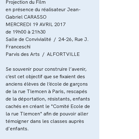
Projection du Film
en présence du réalisateur Jean-
Gabriel CARASSO
MERCREDI 19 AVRIL 2017
de 19h00 à 21h30
Salle de Convivialité  /  24-26, Rue J. 
Franceschi
Parvis des Arts  /  ALFORTVILLE
Se souvenir pour construire l’avenir, 
c’est cet objectif que se fixaient des 
anciens élèves de l’école de garçons 
de la rue Tlemcen à Paris, rescapés 
de la déportation, résistants, enfants 
cachés en créant le "Comité Ecole de 
la rue Tlemcen" afin de pouvoir aller 
témoigner dans les classes auprès 
d'enfants.