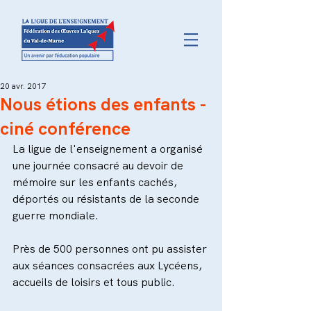
20 avr. 2017
Nous étions des enfants -
ciné conférence
La ligue de l'enseignement a organisé 
une journée consacré au devoir de 
mémoire sur les enfants cachés, 
déportés ou résistants de la seconde 
guerre mondiale.
Près de 500 personnes ont pu assister 
aux séances consacrées aux Lycéens, 
accueils de loisirs et tous public.