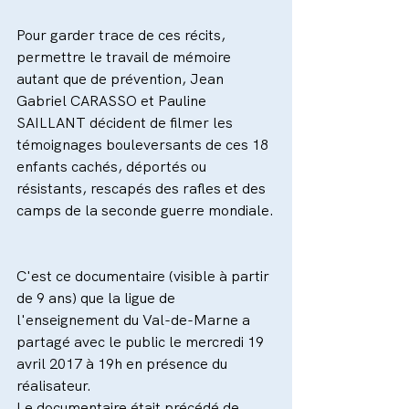
Pour garder trace de ces récits, 
permettre le travail de mémoire 
autant que de prévention, Jean 
Gabriel CARASSO et Pauline 
SAILLANT décident de filmer les 
témoignages bouleversants de ces 18 
enfants cachés, déportés ou 
résistants, rescapés des rafles et des 
camps de la seconde guerre mondiale.
C'est ce documentaire (visible à partir 
de 9 ans) que la ligue de 
l'enseignement du Val-de-Marne a 
partagé avec le public le mercredi 19 
avril 2017 à 19h en présence du 
réalisateur.
Le documentaire était précédé de 