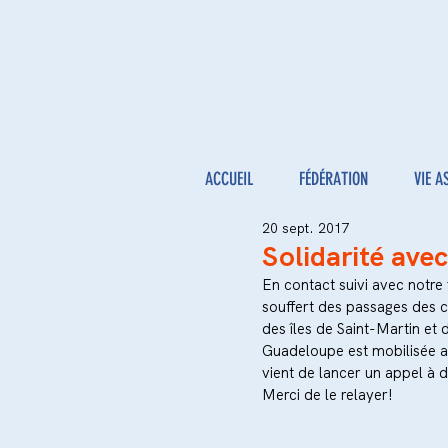
ACCUEIL
FÉDÉRATION
VIE A
20 sept. 2017
Solidarité avec
En contact suivi avec notre
souffert des passages des c
des îles de Saint-Martin et
Guadeloupe est mobilisée au
vient de lancer un appel à 
Merci de le relayer!