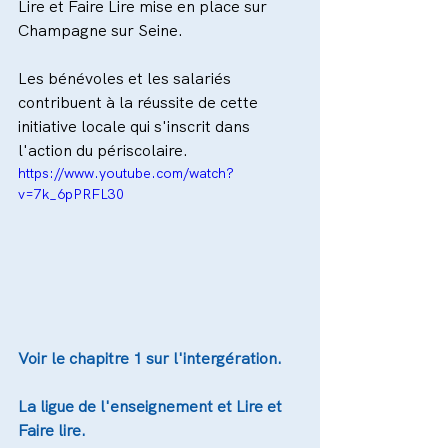
Lire et Faire Lire mise en place sur 
Champagne sur Seine.
Les bénévoles et les salariés 
contribuent à la réussite de cette 
initiative locale qui s'inscrit dans 
l'action du périscolaire.
https://www.youtube.com/watch?
v=7k_6pPRFL30
Voir le chapitre 1 sur l'intergération.
La ligue de l'enseignement et Lire et 
Faire lire.