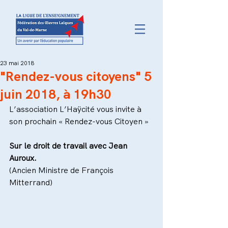
23 mai 2018
"Rendez-vous citoyens" 5
juin 2018, à 19h30
L’association L’Haÿcité vous invite à 
son prochain « Rendez-vous Citoyen »
Sur le droit de travail avec Jean 
Auroux.
(Ancien Ministre de François 
Mitterrand)