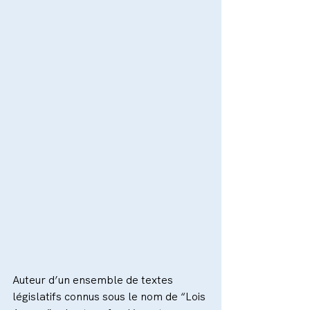
Auteur d’un ensemble de textes 
législatifs connus sous le nom de “Lois 