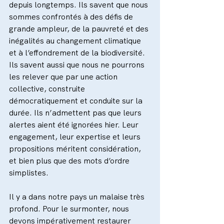
depuis longtemps. Ils savent que nous 
sommes confrontés à des défis de 
grande ampleur, de la pauvreté et des 
inégalités au changement climatique 
et à l’effondrement de la biodiversité. 
Ils savent aussi que nous ne pourrons 
les relever que par une action 
collective, construite 
démocratiquement et conduite sur la 
durée. Ils n’admettent pas que leurs 
alertes aient été ignorées hier. Leur 
engagement, leur expertise et leurs 
propositions méritent considération, 
et bien plus que des mots d’ordre 
simplistes.
Il y a dans notre pays un malaise très 
profond. Pour le surmonter, nous 
devons impérativement restaurer 