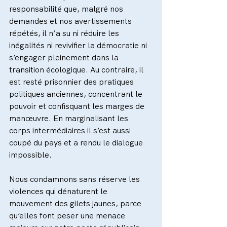
responsabilité que, malgré nos 
demandes et nos avertissements 
répétés, il n’a su ni réduire les 
inégalités ni revivifier la démocratie ni 
s’engager pleinement dans la 
transition écologique. Au contraire, il 
est resté prisonnier des pratiques 
politiques anciennes, concentrant le 
pouvoir et confisquant les marges de 
manœuvre. En marginalisant les 
corps intermédiaires il s’est aussi 
coupé du pays et a rendu le dialogue 
impossible.
Nous condamnons sans réserve les 
violences qui dénaturent le 
mouvement des gilets jaunes, parce 
qu’elles font peser une menace 