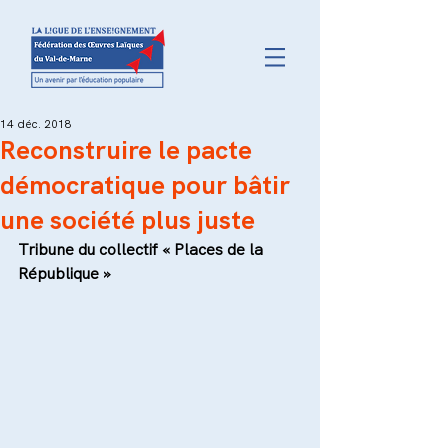
14 déc. 2018
Reconstruire le pacte
démocratique pour bâtir
une société plus juste
Tribune du collectif « Places de la 
République »