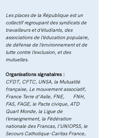
Les places de la République est un 
collectif regroupant des syndicats de 
travailleurs et d’étudiants, des 
associations de l’éducation populaire, 
de défense de l’environnement et de 
lutte contre l’exclusion, et des 
mutuelles.
Organisations signataires :
CFDT, CFTC, UNSA, la Mutualité 
française, Le mouvement associatif, 
France Terre d’Asile, FNE,       FNH, 
FAS, FAGE, le Pacte civique, ATD 
Quart Monde, la Ligue de 
l’enseignement, la Fédération 
nationale des Francas, l’UNIOPSS, le 
Secours Catholique-Caritas France, 