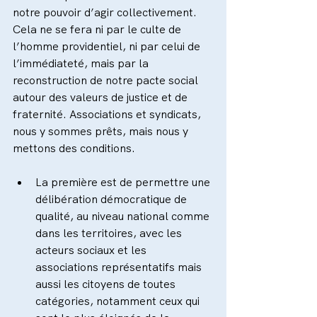
notre pouvoir d’agir collectivement. 
Cela ne se fera ni par le culte de 
l’homme providentiel, ni par celui de 
l’immédiateté, mais par la 
reconstruction de notre pacte social 
autour des valeurs de justice et de 
fraternité. Associations et syndicats, 
nous y sommes prêts, mais nous y 
mettons des conditions.
La première est de permettre une 
délibération démocratique de 
qualité, au niveau national comme 
dans les territoires, avec les 
acteurs sociaux et les 
associations représentatifs mais 
aussi les citoyens de toutes 
catégories, notamment ceux qui 