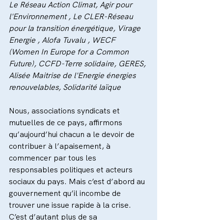
Le Réseau Action Climat, Agir pour 
l'Environnement , Le CLER-Réseau 
pour la transition énergétique, Virage 
Energie , Alofa Tuvalu , WECF 
(Women In Europe for a Common 
Future), CCFD-Terre solidaire, GERES, 
Alisée Maitrise de l'Energie énergies 
renouvelables, Solidarité laïque
Nous, associations syndicats et 
mutuelles de ce pays, affirmons 
qu’aujourd’hui chacun a le devoir de 
contribuer à l’apaisement, à 
commencer par tous les 
responsables politiques et acteurs 
sociaux du pays. Mais c’est d’abord au 
gouvernement qu’il incombe de 
trouver une issue rapide à la crise. 
C’est d’autant plus de sa 