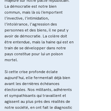
majeure sur notre pacte républicain. 
La démocratie est notre bien 
commun, mais là où l’emportent 
l’invective, l’intimidation, 
l’intolérance, l’agression des 
personnes et des biens, il ne peut y 
avoir de démocratie. La colère doit 
être entendue, mais la haine qui est en 
train de se développer dans notre 
pays constitue pour lui un poison 
mortel.
Si cette crise profonde éclate 
aujourd’hui, elle fermentait déjà bien 
avant les dernières échéances 
électorales. Nos militants, adhérents 
et sympathisants qui travaillent et 
agissent au plus près des réalités de 
notre société, en ont fait le diagnostic 