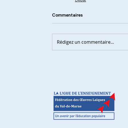
Commentaires
Rédigez un commentaire...