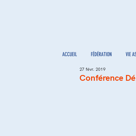
ACCUEIL
FÉDÉRATION
VIE A
27 févr. 2019
Conférence Déb