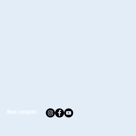
Nous contacter