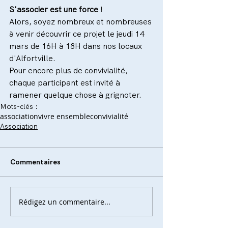
S'associer est une force 
!
Alors, soyez nombreux et nombreuses 
à venir découvrir ce projet le jeudi 14 
mars de 16H à 18H dans nos locaux 
d'Alfortville. 
Pour encore plus de convivialité, 
chaque participant est invité à 
ramener quelque chose à grignoter.
Mots-clés :
association
vivre ensemble
convivialité
Association
Commentaires
Rédigez un commentaire...