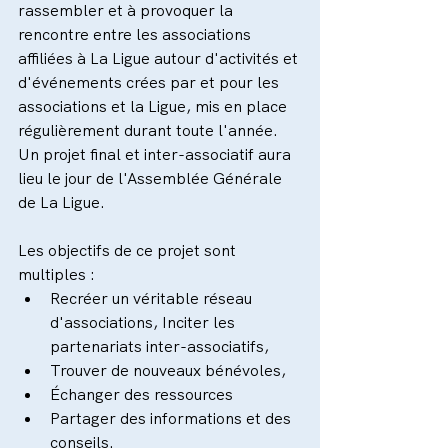
rassembler et à provoquer la 
rencontre entre les associations 
affiliées à La Ligue autour d'activités et 
d'événements crées par et pour les 
associations et la Ligue, mis en place 
régulièrement durant toute l'année.
Un projet final et inter-associatif aura 
lieu le jour de l'Assemblée Générale 
de La Ligue.
Les objectifs de ce projet sont 
multiples :  
Recréer un véritable réseau 
d'associations, Inciter les 
partenariats inter-associatifs,   
Trouver de nouveaux bénévoles,   
Échanger des ressources  
Partager des informations et des 
conseils. 