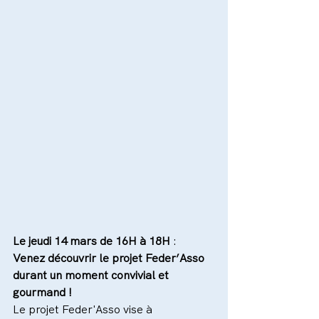
Le jeudi 14 mars de 16H à 18H 
:
Venez découvrir le projet Feder’Asso 
durant un moment convivial et 
gourmand !
Le projet Feder'Asso vise à 