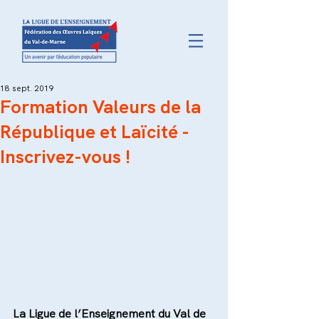
18 sept. 2019
Formation Valeurs de la
République et Laïcité -
Inscrivez-vous !
La Ligue de l’Enseignement du Val de 