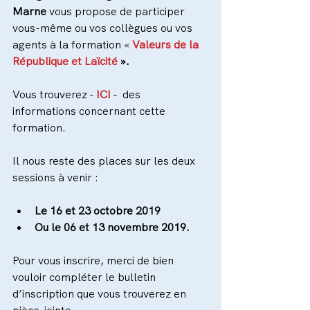
Marne
 vous propose de participer 
vous-même ou vos collègues ou vos 
agents à la formation « 
Valeurs de la 
République et Laïcité
 ».
Vous trouverez - 
ICI
 -  des 
informations concernant cette 
formation.
Il nous reste des places sur les deux 
sessions à venir :
Le 16 et 23 octobre 2019
Ou le 06 et 13 novembre 2019.
Pour vous inscrire, merci de bien 
vouloir compléter le bulletin 
d’inscription que vous trouverez en 