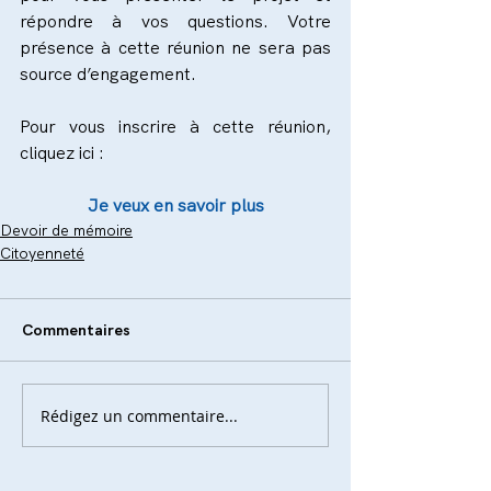
répondre à vos questions. Votre 
présence à cette réunion ne sera pas 
source d’engagement.
Pour vous inscrire à cette réunion, 
cliquez ici :
Je veux en savoir plus
Devoir de mémoire
Citoyenneté
Commentaires
Rédigez un commentaire...