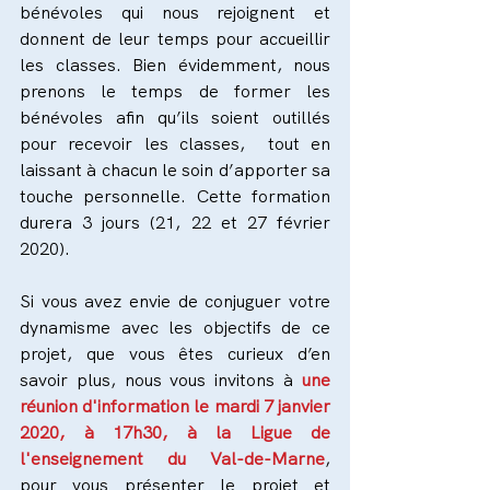
bénévoles qui nous rejoignent et 
donnent de leur temps pour accueillir 
les classes. Bien évidemment, nous 
prenons le temps de former les 
bénévoles afin qu’ils soient outillés 
pour recevoir les classes,  tout en 
laissant à chacun le soin d’apporter sa 
touche personnelle. Cette formation 
durera 3 jours (21, 22 et 27 février 
2020).
Si vous avez envie de conjuguer votre 
dynamisme avec les objectifs de ce 
projet, que vous êtes curieux d’en 
savoir plus, nous vous invitons à 
une 
réunion d'information le mardi 7 janvier 
2020, à 17h30, à la Ligue de 
l'enseignement du Val-de-Marne
, 
pour vous présenter le projet et 