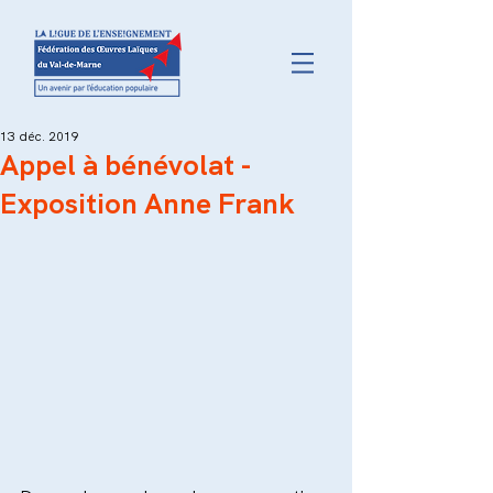
13 déc. 2019
Appel à bénévolat -
Exposition Anne Frank