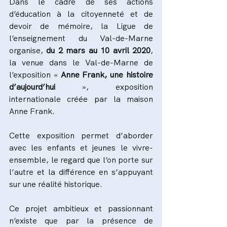
Dans le cadre de ses actions 
d’éducation à la citoyenneté et de 
devoir de mémoire, la Ligue de 
l’enseignement du Val-de-Marne 
organise, 
du 2 mars au 10 avril 2020
, 
la venue dans le Val-de-Marne de 
l’exposition « 
Anne Frank, une histoire 
d’aujourd’hui 
», exposition 
internationale créée par la maison 
Anne Frank.
Cette exposition permet d’aborder 
avec les enfants et jeunes le vivre-
ensemble, le regard que l’on porte sur 
l’autre et la différence en s’appuyant 
sur une réalité historique.
Ce projet ambitieux et passionnant 
n’existe que par la présence de 