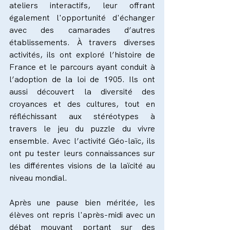
ateliers interactifs, leur offrant 
également l'opportunité d'échanger 
avec des camarades d’autres 
établissements. À travers diverses 
activités, ils ont exploré l’histoire de 
France et le parcours ayant conduit à 
l’adoption de la loi de 1905. Ils ont 
aussi découvert la diversité des 
croyances et des cultures, tout en 
réfléchissant aux stéréotypes à 
travers le jeu du puzzle du vivre 
ensemble. Avec l’activité Géo-laïc, ils 
ont pu tester leurs connaissances sur 
les différentes visions de la laïcité au 
niveau mondial.
Après une pause bien méritée, les 
élèves ont repris l'après-midi avec un 
débat mouvant portant sur des 