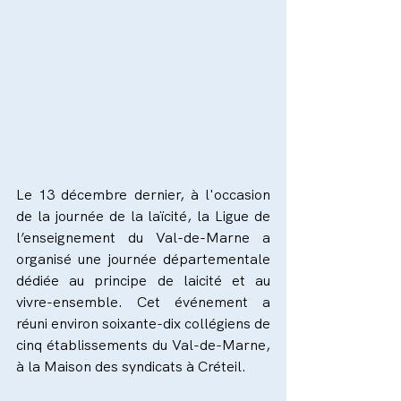
Le 13 décembre dernier, à l'occasion 
de la journée de la laïcité, la Ligue de 
l’enseignement du Val-de-Marne a 
organisé une journée départementale 
dédiée au principe de laicité et au 
vivre-ensemble. Cet événement a 
réuni environ soixante-dix collégiens de 
cinq établissements du Val-de-Marne, 
à la Maison des syndicats à Créteil. 