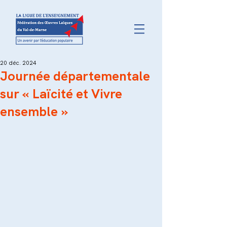
20 déc. 2024
Journée départementale
sur « Laïcité et Vivre
ensemble »