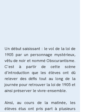
Un début saisissant : le vol de la loi de 
1905 par un personnage mystérieux, 
vêtu de noir et nommé Obscurantisme. 
C'est à partir de cette scène 
d'introduction que les élèves ont dû 
relever des défis tout au long de la 
journée pour retrouver la loi de 1905 et 
ainsi préserver le vivre-ensemble.
Ainsi, au cours de la matinée, les 
élèves élus ont pris part à plusieurs 