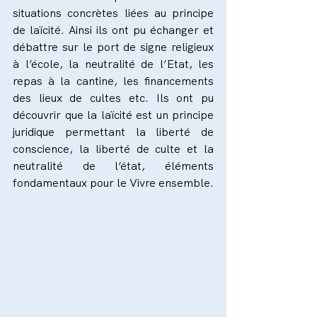
situations concrètes liées au principe 
de laïcité. Ainsi ils ont pu échanger et 
débattre sur le port de signe religieux 
à l’école, la neutralité de l’Etat, les 
repas à la cantine, les financements 
des lieux de cultes etc. Ils ont pu 
découvrir que la laïcité est un principe 
juridique permettant la liberté de 
conscience, la liberté de culte et la 
neutralité de l’état, éléments 
fondamentaux pour le Vivre ensemble.