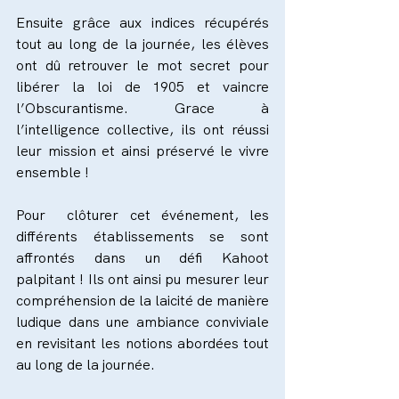
Ensuite grâce aux indices récupérés 
tout au long de la journée, les élèves 
ont dû retrouver le mot secret pour 
libérer la loi de 1905 et vaincre 
l’Obscurantisme. Grace à 
l’intelligence collective, ils ont réussi 
leur mission et ainsi préservé le vivre 
ensemble !
Pour  clôturer cet événement, les 
différents établissements se sont 
affrontés dans un défi Kahoot 
palpitant ! Ils ont ainsi pu mesurer leur 
compréhension de la laicité de manière 
ludique dans une ambiance conviviale 
en revisitant les notions abordées tout 
au long de la journée.