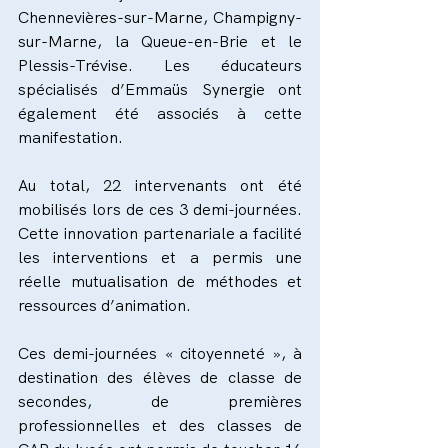
Chennevières-sur-Marne, Champigny-
sur-Marne, la Queue-en-Brie et le 
Plessis-Trévise. Les éducateurs 
spécialisés d’Emmaüs Synergie ont 
également été associés à cette 
manifestation.
Au total, 22 intervenants ont été 
mobilisés lors de ces 3 demi-journées. 
Cette innovation partenariale a facilité 
les interventions et a permis une 
réelle mutualisation de méthodes et 
ressources d’animation.
Ces demi-journées « citoyenneté », à 
destination des élèves de classe de 
secondes, de premières 
professionnelles et des classes de 