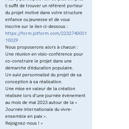
il suffit de trouver un référent porteur 
du projet motivé dans votre structure 
enfance ou jeunesse et de vous 
inscrire sur le lien ci-dessous :
https://form.jotform.com/2232740001
10029
Nous proposerons alors à chacun :
Une réunion en visio-conférence pour 
co-construire le projet dans une 
démarche d’éducation populaire.
Un suivi personnalisé du projet de sa 
conception à sa réalisation.
Une mise en valeur de la création 
réalisée lors d’une journée évènement 
au mois de mai 2023 autour de la « 
Journée internationale du vivre-
ensemble en paix ».
Rejoignez-nous ! »