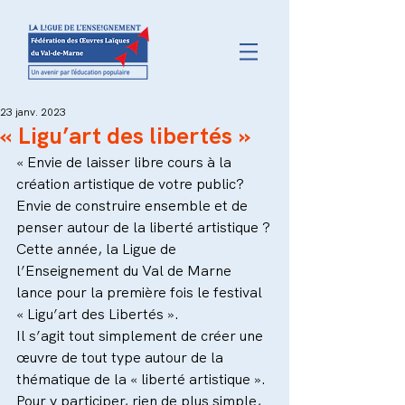
23 janv. 2023
« Ligu’art des libertés »
« Envie de laisser libre cours à la 
création artistique de votre public? 
Envie de construire ensemble et de 
penser autour de la liberté artistique ?
Cette année, la Ligue de 
l’Enseignement du Val de Marne 
lance pour la première fois le festival 
« Ligu’art des Libertés ».
Il s’agit tout simplement de créer une 
œuvre de tout type autour de la 
thématique de la « liberté artistique ».
Pour y participer, rien de plus simple, 