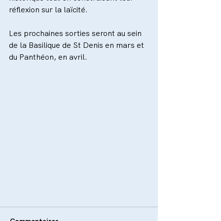
réflexion sur la laïcité.
Les prochaines sorties seront au sein 
de la Basilique de St Denis en mars et 
du Panthéon, en avril.