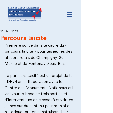
23 févr. 2023
Parcours laïcité
Première sortie dans le cadre du « 
parcours laïcité » pour les jeunes des 
ateliers relais de Champigny-Sur-
Marne et de Fontenay-Sous-Bois.
Le parcours laïcité est un projet de la 
LDE94 en collaboration avec le 
Centre des Monuments Nationaux qui 
vise, sur la base de trois sorties et 
d’interventions en classe, à ouvrir les 
jeunes sur du contenu patrimonial et 
historique tout en construisant leur 