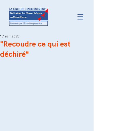
17 avr. 2023
"Recoudre ce qui est
déchiré"