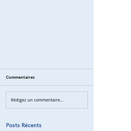
Commentaires
Rédigez un commentaire...
Posts Récents