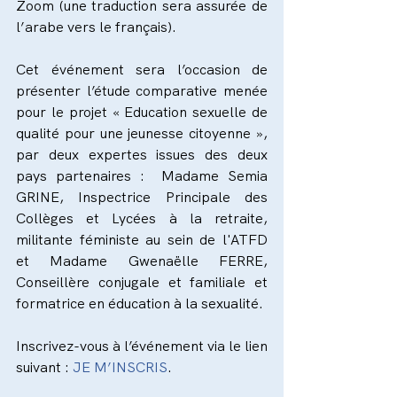
Zoom (une traduction sera assurée de 
l’arabe vers le français).
Cet événement sera l’occasion de 
présenter l’étude comparative menée 
pour le projet « Education sexuelle de 
qualité pour une jeunesse citoyenne », 
par deux expertes issues des deux 
pays partenaires :  Madame Semia 
GRINE, Inspectrice Principale des 
Collèges et Lycées à la retraite, 
militante féministe au sein de l'ATFD 
et Madame Gwenaëlle FERRE, 
Conseillère conjugale et familiale et 
formatrice en éducation à la sexualité.
Inscrivez-vous à l’événement via le lien 
suivant : 
JE M’INSCRIS
.