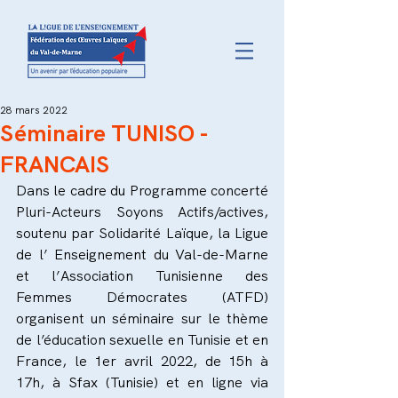
28 mars 2022
Séminaire TUNISO -
FRANCAIS
Dans le cadre du Programme concerté 
Pluri-Acteurs Soyons Actifs/actives, 
soutenu par Solidarité Laïque, la Ligue 
de l’ Enseignement du Val-de-Marne 
et l’Association Tunisienne des 
Femmes Démocrates (ATFD) 
organisent un séminaire sur le thème 
de l’éducation sexuelle en Tunisie et en 
France, le 1er avril 2022, de 15h à 
17h, à Sfax (Tunisie) et en ligne via 