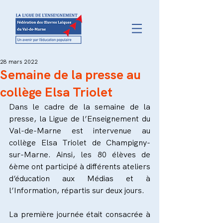
28 mars 2022
Semaine de la presse au
collège Elsa Triolet
Dans le cadre de la semaine de la 
presse, la Ligue de l’Enseignement du 
Val-de-Marne est intervenue au 
collège Elsa Triolet de Champigny-
sur-Marne. Ainsi, les 80 élèves de 
6ème ont participé à différents ateliers 
d’éducation aux Médias et à 
l’Information, répartis sur deux jours.
La première journée était consacrée à 