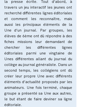
la presse écrite. Tout d’abord, à 
travers un jeu interactif les jeunes ont 
recherché différentes lignes éditoriales 
et comment les reconnaître, mais 
aussi les principaux éléments de la 
Une d’un journal. Par groupes, les 
élèves de 6ème ont dû répondre à des 
fiches missions leur demandant de 
chercher les différentes lignes 
éditoriales parmi une vingtaine de 
Unes différentes allant du journal du 
collège au journal généraliste. Dans un 
second temps, les collégiens ont dû 
créer leur propre Une avec différents 
éléments d’actualité proposés par les 
animateurs. Une fois terminé, chaque 
groupe a présenté sa Une aux autres, 
le but étant de faire deviner sa ligne 
éditoriale. 