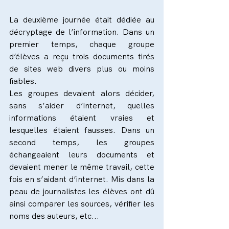
La deuxième journée était dédiée au 
décryptage de l’information. Dans un 
premier temps, chaque groupe 
d’élèves a reçu trois documents tirés 
de sites web divers plus ou moins 
fiables. 
Les groupes devaient alors décider, 
sans s’aider d’internet, quelles 
informations étaient vraies et 
lesquelles étaient fausses. Dans un 
second temps, les groupes 
échangeaient leurs documents et 
devaient mener le même travail, cette 
fois en s’aidant d’internet. Mis dans la 
peau de journalistes les élèves ont dû 
ainsi comparer les sources, vérifier les 
noms des auteurs, etc...