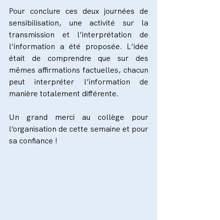
Pour conclure ces deux journées de 
sensibilisation, une activité sur la 
transmission et l’interprétation de 
l’information a été proposée. L’idée 
était de comprendre que sur des 
mêmes affirmations factuelles, chacun 
peut interpréter l’information de 
manière totalement différente.
Un grand merci au collège pour 
l’organisation de cette semaine et pour 
sa confiance !