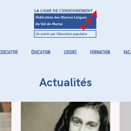
SSOCIATIVE
ÉDUCATION
LOISIRS
FORMATION
VAC
Actualités