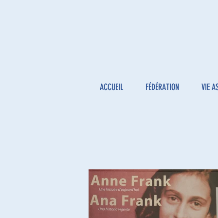
ACCUEIL
FÉDÉRATION
VIE A