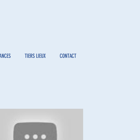
ANCES
TIERS LIEUX
CONTACT