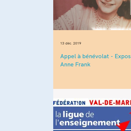
13 déc. 2019
Appel à bénévolat - Expos
Anne Frank