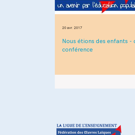
20 avr. 2017
Nous étions des enfants - 
conférence