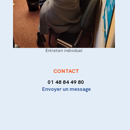
Entretien individuel
CONTACT
01 48 84 49 80
Envoyer un message