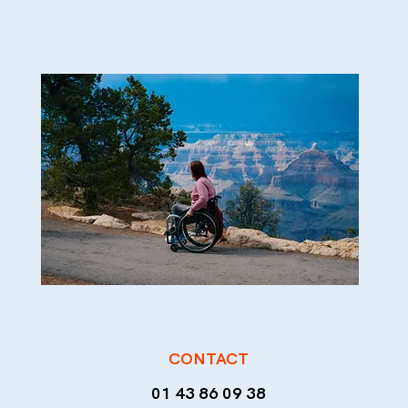
CONTACT
01 43 86 09 38