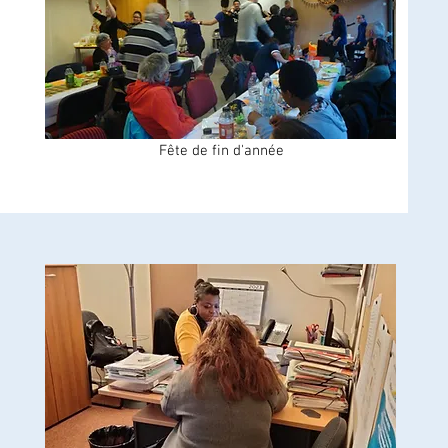
Fête de fin d'année