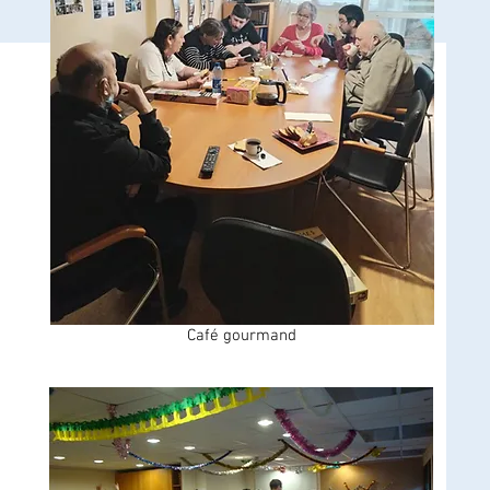
Café gourmand