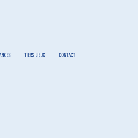
ANCES
TIERS LIEUX
CONTACT