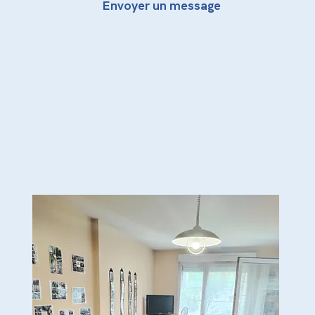
Envoyer un message