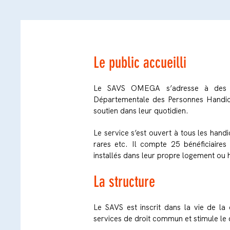
Le public accueilli
Le SAVS OMEGA s’adresse à des p
Départementale des Personnes Handic
soutien dans leur quotidien.
Le service s’est ouvert à tous les hand
rares etc. Il compte 25 bénéficiaires
installés dans leur propre logement ou
La structure
Le SAVS est inscrit dans la vie de la
services de droit commun et stimule le