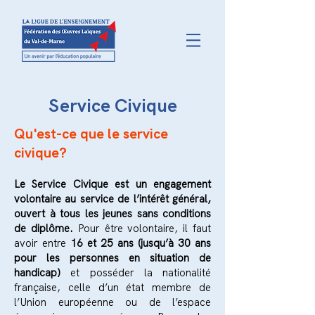
Service Civique
Qu'est-ce que le service
civique?
Le Service Civique est un engagement
volontaire au service de l’intérêt général,
ouvert à tous les jeunes sans conditions
de diplôme.
Pour être volontaire, il faut
avoir entre
16 et 25 ans (jusq
u’à 30 ans
pour les personnes en situation de
handicap)
et posséd
er la nationalité
française, celle d’un état membre de
l’Union européenne ou de l’espace