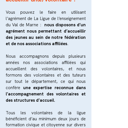
Vous pouvez le faire en utilisant
l’agrément de La Ligue de l’enseignement
du Val de Marne :
nous disposons d’un
agrément nous permettant d’accueillir
des jeunes au sein de notre fédération
et de nos associations affiliées
.
Nous accompagnons depuis plusieurs
années nos associations affiliées qui
accueillent des volontaires, et nous
formons des volontaires et des tuteurs
sur tout le département, ce qui nous
confère
une expertise reconnue dans
l’accompagnement des volontaires et
des structures d’accueil.
Tous les volontaires de la ligue
bénéficient d’au minimum deux jours de
formation civique et citoyenne sur divers