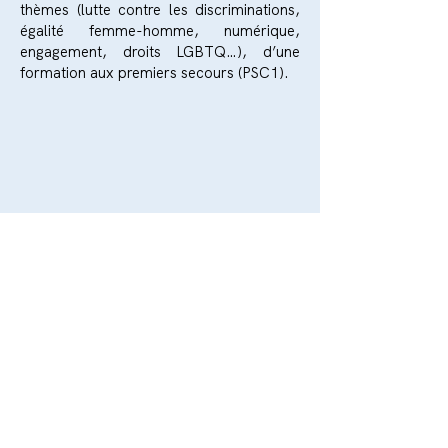
thèmes (lutte contre les discriminations,
égalité femme-homme, numérique,
engagement, droits LGBTQ…), d’une
formation aux premiers secours (PSC1).