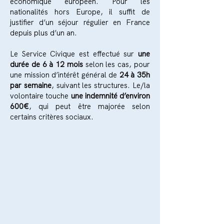
économique européen. Pour les
nationalités hors Europe, il suffit de
justifier d’un séjour régulier en France
depuis plus d’un an.
Le Service Civique est effectué sur
une
durée de 6 à 12 mois
selon les cas, pour
une mission d’intérêt général de
24 à 35h
par semaine
, suivant les structures. Le/la
volontaire touche
une indemnité d’environ
600€
, qui peut être majorée selon
certains critères sociaux.