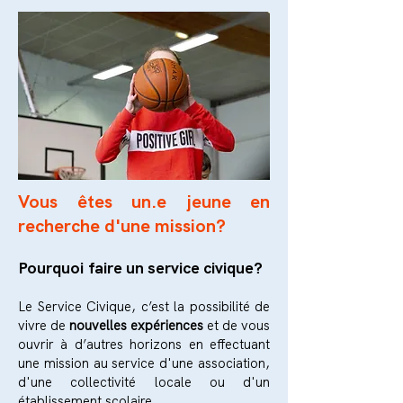
Vous êtes un.e jeune en
recherche d'une mission?
Pourquoi
faire un servi
ce civique?
Le Service Civique, c’est la possibilité de
vivre de
nouvelles expériences
et de v
ous
ouvrir à d’autres horizons en effectuant
une mission au service d'une association,
d'une collectivité locale ou d'un
établissement scolaire.