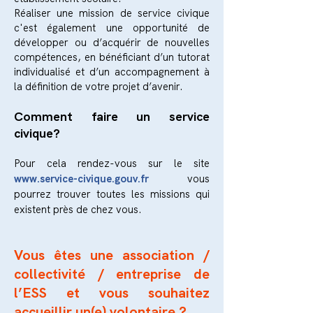
Réaliser une mission de service civique
c'est également
une opportunité de
développer ou d’acquérir de nouvelles
compétences, en bénéficiant d’un tutorat
individualisé et d’un accompagnement à
la définition de votre projet d’avenir.
Commen
t faire un service
civique
?
Pour cela rendez-vous sur le site
www.service-civique.gouv.fr
vous
pourrez trouver toutes les missions qui
existent près de chez vous.
Vous êtes u
ne association /
collectivité / entreprise de
l’ESS et vous souhaitez
accueillir un(e)
volontaire ?