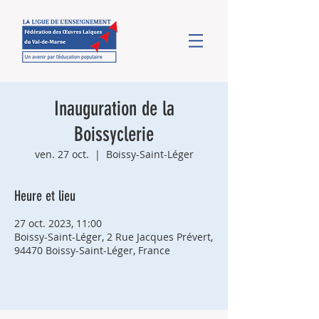
Inauguration de la
Boissyclerie
ven. 27 oct.
  |  
Boissy-Saint-Léger
Heure et lieu
27 oct. 2023, 11:00
Boissy-Saint-Léger, 2 Rue Jacques Prévert,
94470 Boissy-Saint-Léger, France