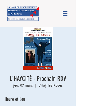
L'HAYCITÉ - Prochain RDV
jeu. 07 mars
  |  
L'Haÿ-les-Roses
Heure et lieu