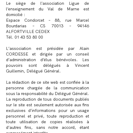
Le siège de l'association Ligue de
l’enseignement du Val de Marne est
domicilié :
Espace Condorcet – 88, rue Marcel
Bourdarias – CS 70013 – 94146
ALFORTVILLE CEDEX
Tél.
01 43 53 80 00
L’association est présidée par Alain
CORDESSE et dirigée par un conseil
d’administration d’élus bénévoles. Les
pouvoirs sont délégués à Vincent
Guillemin, Délégué Général.
La rédaction de ce site web est confiée à la
personne chargée de la communication
sous la responsabilité du Délégué Général.
La reproduction de tous documents publiés
sur le site est seulement autorisée aux fins
exclusives d’informations pour un usage
personnel et privé, toute reproduction et
toute utilisation de copies réalisées à
d’autres fins, sans notre accord, étant