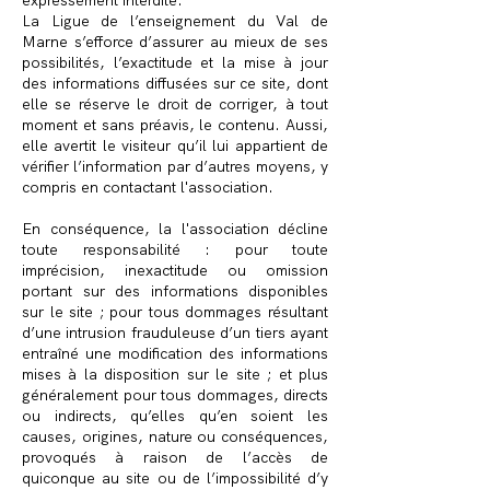
expressément interdite.
La Ligue de l’enseignement du Val de
Marne s’efforce d’assurer au mieux de ses
possibilités, l’exactitude et la mise à jour
des informations diffusées sur ce site, dont
elle se réserve le droit de corriger, à tout
moment et sans préavis, le contenu. Aussi,
elle avertit le visiteur qu’il lui appartient de
vérifier l’information par d’autres moyens, y
compris en contactant l'association.
En conséquence, la l'association décline
toute responsabilité : pour toute
imprécision, inexactitude ou omission
portant sur des informations disponibles
sur le site ; pour tous dommages résultant
d’une intrusion frauduleuse d’un tiers ayant
entraîné une modification des informations
mises à la disposition sur le site ; et plus
généralement pour tous dommages, directs
ou indirects, qu’elles qu’en soient les
causes, origines, nature ou conséquences,
provoqués à raison de l’accès de
quiconque au site ou de l’impossibilité d’y