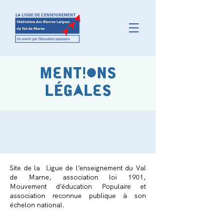
MENTIONS
LÉGALES
Site de la Ligue de l’enseignement du Val
de Marne, association loi 1901,
Mouvement d’éducation Populaire et
association reconnue publique à son
échelon national.