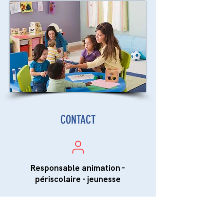
CONTACT
Responsable animation -
périscolaire - jeunesse