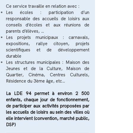
Ce service travaille en relation avec :
Les écoles : participation d’un
responsable des accueils de loisirs aux
conseils d’écoles et aux réunions de
parents d’élèves, …
Les projets municipaux : carnavals,
expositions, rallye citoyen, projets
scientifiques et de développement
durable
Les structures municipales : Maison des
Jeunes et de la Culture, Maison de
Quartier, Cinéma, Centres Culturels,
Résidence du 3ème âge, etc…
La LDE 94 permet à environ 2 500
enfants, chaque jour de fonctionnement,
de participer aux activités proposées par
les accueils de loisirs au sein des villes où
elle intervient (convention, marché public,
DSP)