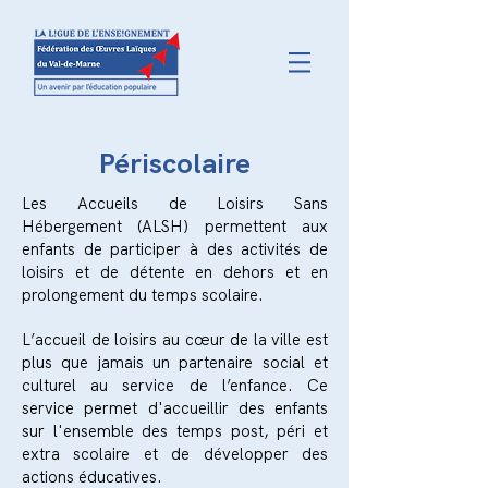
Périscolaire
Les Accueils de Loisirs Sans
Hébergement (ALSH) permettent aux
enfants de participer à des activités de
loisirs et de détente en dehors et en
prolongement du temps scolaire.
L’accueil de loisirs au cœur de la ville est
plus que jamais un partenaire social et
culturel au service de l’enfance. Ce
service permet d'accueillir des enfants
sur l'ensemble des temps post, péri et
extra scolaire et de développer des
actions éducatives.