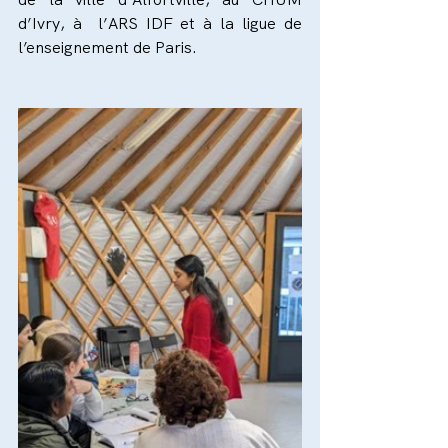
d’Ivry, à  l’ARS IDF et à la ligue de 
l’enseignement de Paris.