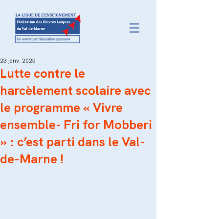
23 janv. 2025
Lutte contre le
harcèlement scolaire avec
le programme « Vivre
ensemble- Fri for Mobberi
» : c’est parti dans le Val-
de-Marne !