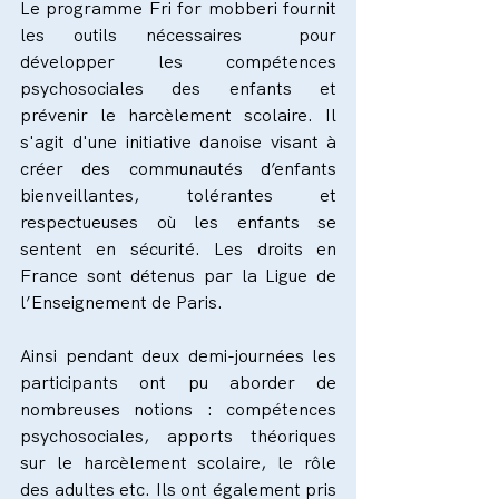
Le programme Fri for mobberi fournit 
les outils nécessaires  pour 
développer les compétences 
psychosociales des enfants et 
prévenir le harcèlement scolaire. Il 
s'agit d'une initiative danoise visant à 
créer des communautés d’enfants 
bienveillantes, tolérantes et 
respectueuses où les enfants se 
sentent en sécurité. Les droits en 
France sont détenus par la Ligue de 
l’Enseignement de Paris.
Ainsi pendant deux demi-journées les 
participants ont pu aborder de 
nombreuses notions : compétences 
psychosociales, apports théoriques 
sur le harcèlement scolaire, le rôle 
des adultes etc. Ils ont également pris 