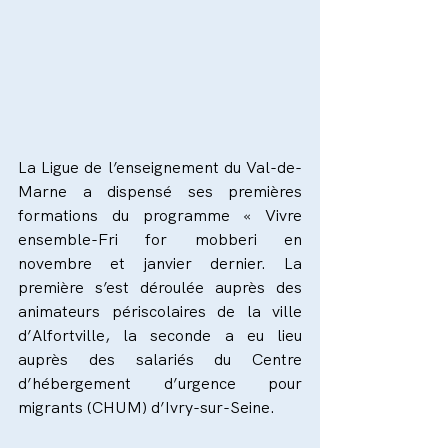
La Ligue de l’enseignement du Val-de-
Marne a dispensé ses premières 
formations du programme « Vivre 
ensemble-Fri for mobberi en 
novembre et janvier dernier. La 
première s’est déroulée auprès des 
animateurs périscolaires de la ville 
d’Alfortville, la seconde a eu lieu 
auprès des salariés du Centre 
d’hébergement d’urgence pour 
migrants (CHUM) d’Ivry-sur-Seine.