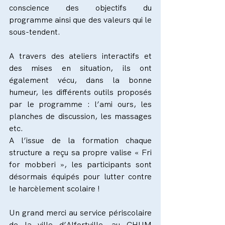
conscience des objectifs du 
programme ainsi que des valeurs qui le 
sous-tendent.
A travers des ateliers interactifs et 
des mises en situation, ils ont 
également vécu, dans la bonne 
humeur, les différents outils proposés 
par le programme : l’ami ours, les 
planches de discussion, les massages 
etc.
A l’issue de la formation chaque 
structure a reçu sa propre valise « Fri 
for mobberi », les participants sont 
désormais équipés pour lutter contre 
le harcèlement scolaire !
Un grand merci au service périscolaire 
de la ville d’Alfortville, au CHUM 