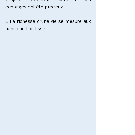
échanges ont été précieux.
« La richesse d’une vie se mesure aux 
liens que l’on tisse »