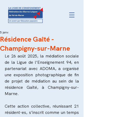
5 janv.
Résidence Gaîté -
Champigny-sur-Marne
Le 26 août 2025, la médiation sociale 
de la Ligue de l’Enseignement 94, en 
partenariat avec ADOMA, a organisé 
une exposition photographique de fin 
de projet de médiation au sein de la 
résidence Gaîté, à Champigny-sur-
Marne.
Cette action collective, réunissant 21 
résident·es, s’inscrit comme un temps 