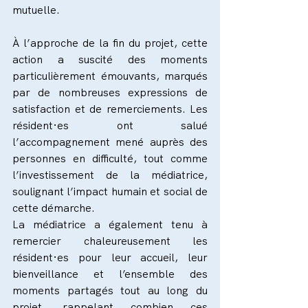
mutuelle.
À l’approche de la fin du projet, cette 
action a suscité des moments 
particulièrement émouvants, marqués 
par de nombreuses expressions de 
satisfaction et de remerciements. Les 
résident·es ont salué 
l’accompagnement mené auprès des 
personnes en difficulté, tout comme 
l’investissement de la médiatrice, 
soulignant l’impact humain et social de 
cette démarche.
La médiatrice a également tenu à 
remercier chaleureusement les 
résident·es pour leur accueil, leur 
bienveillance et l’ensemble des 
moments partagés tout au long du 
projet, rappelant combien ces 