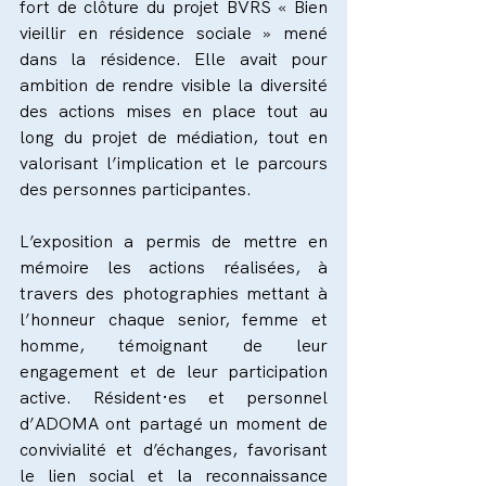
fort de clôture du projet BVRS « Bien 
vieillir en résidence sociale » mené 
dans la résidence. Elle avait pour 
ambition de rendre visible la diversité 
des actions mises en place tout au 
long du projet de médiation, tout en 
valorisant l’implication et le parcours 
des personnes participantes.
L’exposition a permis de mettre en 
mémoire les actions réalisées, à 
travers des photographies mettant à 
l’honneur chaque senior, femme et 
homme, témoignant de leur 
engagement et de leur participation 
active. Résident·es et personnel 
d’ADOMA ont partagé un moment de 
convivialité et d’échanges, favorisant 
le lien social et la reconnaissance 