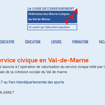
SSOCIATIVE
ÉDUCATION
LOISIRS
FORMATION
VAC
service civique en Val-de-Marne
'associe à l'opération de valorisation du service civique initié par l
ale de la cohésion sociale du Val de marne.
7 au Parc interdépartemental des sports
R ARRET