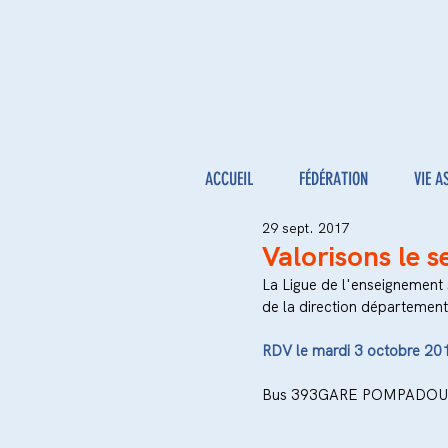
ACCUEIL
FÉDÉRATION
VIE A
29 sept. 2017
Valorisons le 
La Ligue de l'enseignement s
de la direction département
RDV le mardi 3 octobre 201
Bus 393GARE POMPADOU