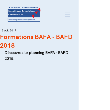
13 oct. 2017
Formations BAFA - BAFD
2018
Découvrez le planning BAFA - BAFD 
2018.