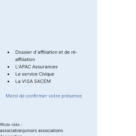
Dossier d'affiliation et de ré-
affiliation  
L'APAC Assurances  
Le service Civique  
La VISA SACEM 
Merci de confirmer votre présence
Mots-clés :
association
juniors associations