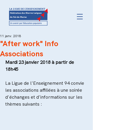
11 janv. 2018
"After work" Info
Associations
Mardi 23 janvier 2018 à partir de 
18h45
La Ligue de l'Enseignement 94 convie 
les associations affiliées à une soirée 
d'échanges et d'informations sur les 
thèmes suivants :