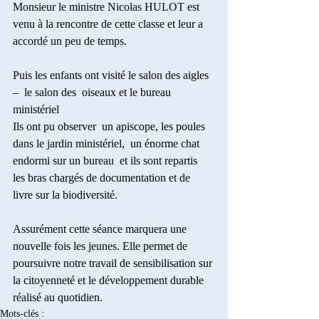
Monsieur le ministre Nicolas HULOT est 
venu à la rencontre de cette classe et leur a 
accordé un peu de temps.
Puis les enfants ont visité le salon des aigles 
–  le salon des  oiseaux et le bureau 
ministériel
Ils ont pu observer  un apiscope, les poules 
dans le jardin ministériel,  un énorme chat 
endormi sur un bureau  et ils sont repartis  
les bras chargés de documentation et de 
livre sur la biodiversité.
Assurément cette séance marquera une 
nouvelle fois les jeunes. Elle permet de 
poursuivre notre travail de sensibilisation sur 
la citoyenneté et le développement durable 
réalisé au quotidien.
Mots-clés :