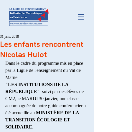
31 janv. 2018
Les enfants rencontrent
Nicolas Hulot
Dans le cadre du programme mis en place 
par la Ligue de l'enseignement du Val de 
Marne
"LES INSTITUTIONS DE LA 
RÉPUBLIQUE"
  suivi par des élèves de 
CM2, le MARDI 30 janvier, une classe 
accompagnée de notre guide conférencier a 
été accueillie au 
MINISTÈRE DE LA 
TRANSITION ÉCOLOGIE ET 
SOLIDAIRE
.