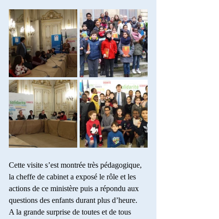
Cette visite s’est montrée très pédagogique, 
la cheffe de cabinet a exposé le rôle et les 
actions de ce ministère puis a répondu aux 
questions des enfants durant plus d’heure.
A la grande surprise de toutes et de tous 