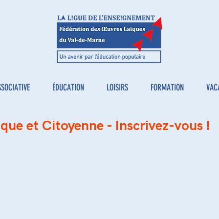
SSOCIATIVE
ÉDUCATION
LOISIRS
FORMATION
VAC
que et Citoyenne - Inscrivez-vous !