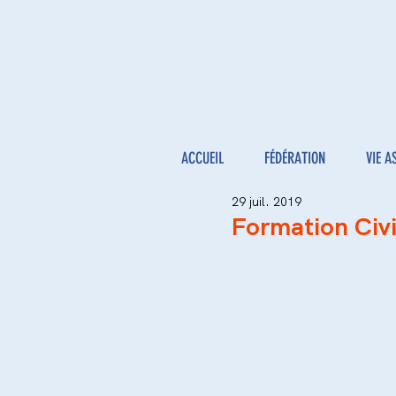
ACCUEIL
FÉDÉRATION
VIE A
29 juil. 2019
Formation Civi