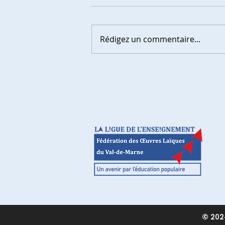
Rédigez un commentaire...
© 2024