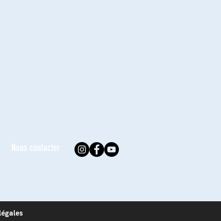
Nous contacter
légales