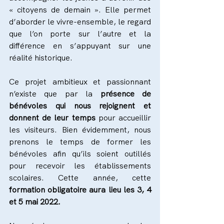
« citoyens de demain ». Elle permet 
d’aborder le vivre-ensemble, le regard 
que l’on porte sur l’autre et la 
différence en s’appuyant sur une 
réalité historique.
Ce projet ambitieux et passionnant 
n’existe que par la 
présence de 
bénévoles qui nous rejoignent et 
donnent de leur temps 
pour accueillir 
les visiteurs. Bien évidemment, nous 
prenons le temps de former les 
bénévoles afin qu’ils soient outillés 
pour recevoir les établissements 
scolaires. Cette année, cette
formation obligatoire aura lieu les 3, 4 
et 5 mai 2022.