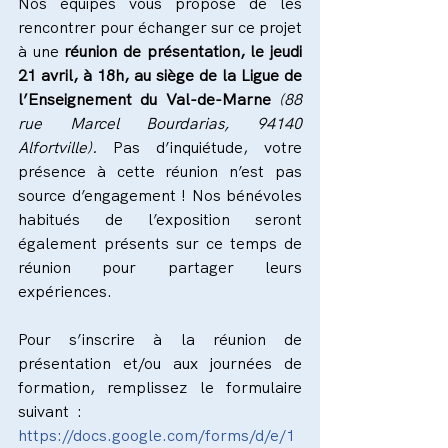
Nos équipes vous propose de les 
rencontrer pour échanger sur ce projet 
à une
 réunion de présentation, le jeudi 
21 avril, à 18h, au siège de la Ligue de 
l’Enseignement du Val-de-Marne 
(88 
rue Marcel Bourdarias, 94140 
Alfortville). 
Pas d’inquiétude, votre 
présence à cette réunion n’est pas 
source d’engagement ! Nos bénévoles 
habitués de l’exposition seront 
également présents sur ce temps de 
réunion pour partager leurs 
expériences.
Pour s’inscrire à la réunion de 
présentation et/ou aux journées de 
formation, remplissez le formulaire 
suivant  :
https://docs.google.com/forms/d/e/1