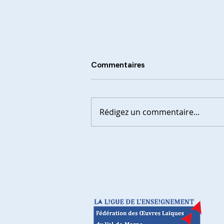
Commentaires
Rédigez un commentaire...