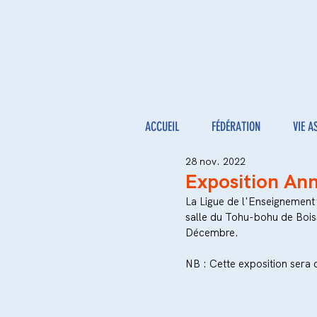
ACCUEIL
FÉDÉRATION
VIE A
28 nov. 2022
Exposition An
La Ligue de l'Enseignement d
salle du Tohu-bohu de Bois
Décembre.
NB : Cette exposition sera 