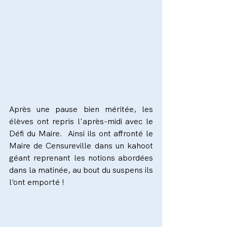
Après une pause bien méritée, les 
élèves ont repris l'après-midi avec le 
Défi du Maire.  Ainsi ils ont affronté le 
Maire de Censureville dans un kahoot 
géant reprenant les notions abordées 
dans la matinée, au bout du suspens ils 
l’ont emporté !