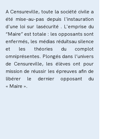
A Censureville, toute la société civile a 
été mise-au-pas depuis l'instauration 
d'une loi sur lasécurité . L'emprise du 
“Maire” est totale : les opposants sont 
enfermés, les médias réduitsau silence 
et les théories du complot 
omniprésentes. Plongés dans l’univers 
de Censureville, les élèves ont pour 
mission de réussir les épreuves afin de 
libérer le dernier opposant du 
« Maire ».