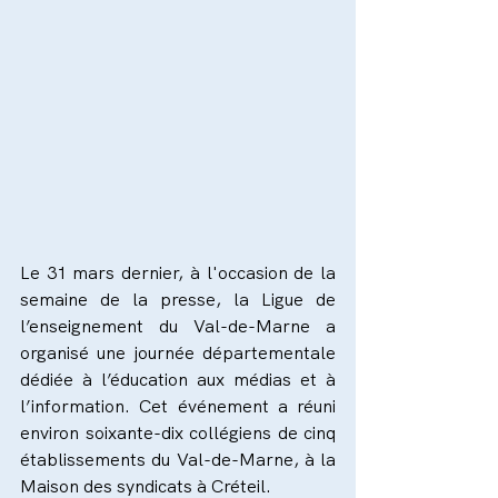
Le 31 mars dernier, à l'occasion de la 
semaine de la presse, la Ligue de 
l’enseignement du Val-de-Marne a 
organisé une journée départementale 
dédiée à l’éducation aux médias et à 
l’information. Cet événement a réuni 
environ soixante-dix collégiens de cinq 
établissements du Val-de-Marne, à la 
Maison des syndicats à Créteil.