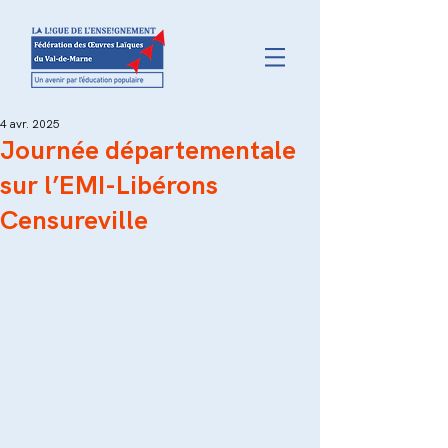
4 avr. 2025
Journée départementale
sur l’EMI-Libérons
Censureville