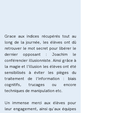
Grace aux indices récupérés tout au 
long de la journée, les élèves ont dû 
retrouver le mot secret pour libérer le 
dernier opposant : Joachim le 
conférencier illusionniste. Ainsi grâce à 
la magie et l’illusion les élèves ont été 
sensibilisés à éviter les pièges du 
traitement de l’information : biais 
cognitifs, trucages ou encore 
techniques de manipulation etc.
Un immense merci aux élèves pour 
leur engagement, ainsi qu'aux équipes 