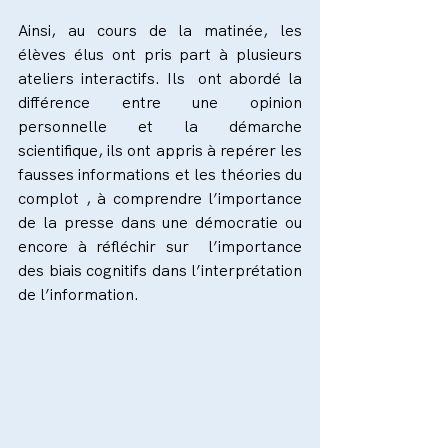
Ainsi, au cours de la matinée, les 
élèves élus ont pris part à plusieurs 
ateliers interactifs. Ils  ont abordé la 
différence entre une opinion 
personnelle et la démarche 
scientifique, ils ont appris à repérer les 
fausses informations et les théories du 
complot , à comprendre l’importance 
de la presse dans une démocratie ou 
encore à réfléchir sur  l’importance 
des biais cognitifs dans l’interprétation 
de l’information.