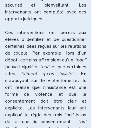
sécurisé et bienveillant. Les 
intervenants ont complété avec des 
apports juridiques.
Ces interventions ont permis aux 
élèves d’identifier et de questionner 
certaines idées reçues sur les relations 
de couple. Par exemple, lors d'un 
débat, certains affirmaient qu'un 
"non"
pouvait signifier 
"oui"
 et que certaines 
filles 
"aiment qu'on insiste".
 En 
s'appuyant sur le Violentomètre, ils 
ont réalisé que l'insistance est une 
forme de violence et que le 
consentement doit être clair et 
explicite. Les intervenants leur ont 
expliqué la règle des trois "oui" issus 
de la roue du consentement : 
"oui 