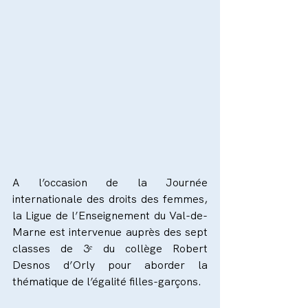
A l’occasion de la Journée 
internationale des droits des femmes, 
la Ligue de l’Enseignement du Val-de-
Marne est intervenue auprès des sept 
classes de 3ᵉ du collège Robert 
Desnos d’Orly pour aborder la 
thématique de l’égalité filles-garçons.