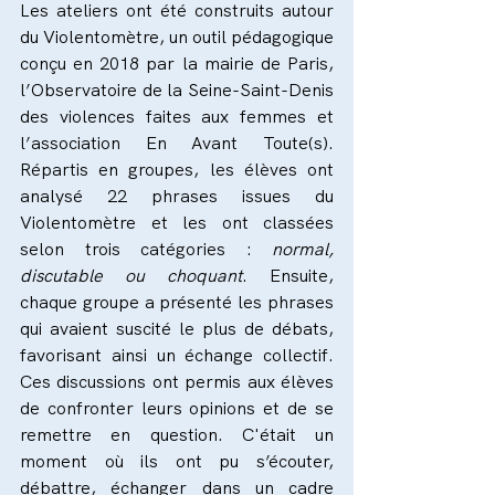
Les ateliers ont été construits autour 
du Violentomètre, un outil pédagogique 
conçu en 2018 par la mairie de Paris, 
l’Observatoire de la Seine-Saint-Denis 
des violences faites aux femmes et 
l’association En Avant Toute(s). 
Répartis en groupes, les élèves ont 
analysé 22 phrases issues du 
Violentomètre et les ont classées 
selon trois catégories : 
normal, 
discutable ou choquant
. Ensuite, 
chaque groupe a présenté les phrases 
qui avaient suscité le plus de débats, 
favorisant ainsi un échange collectif. 
Ces discussions ont permis aux élèves 
de confronter leurs opinions et de se 
remettre en question. C'était un 
moment où ils ont pu s’écouter, 
débattre, échanger dans un cadre 