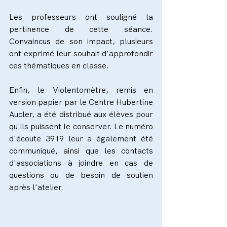
Les professeurs ont souligné la 
pertinence de cette séance. 
Convaincus de son impact, plusieurs 
ont exprimé leur souhait d’approfondir 
ces thématiques en classe.
Enfin, le Violentomètre, remis en 
version papier par le Centre Hubertine 
Aucler, a été distribué aux élèves pour 
qu'ils puissent le conserver. Le numéro 
d'écoute 3919 leur a également été 
communiqué, ainsi que les contacts 
d'associations à joindre en cas de 
questions ou de besoin de soutien 
après l'atelier.