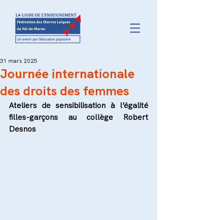
31 mars 2025
Journée internationale
des droits des femmes
Ateliers de sensibilisation à l’égalité 
filles-garçons au collège Robert 
Desnos  