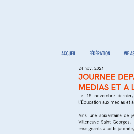
ACCUEIL
FÉDÉRATION
VIE A
24 nov. 2021
JOURNEE DEP
MEDIAS ET A 
Le 18 novembre dernier, 
l’Éducation aux médias et à 
Ainsi une soixantaine de je
Villeneuve-Saint-Georges
enseignants à cette journée