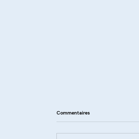
Commentaires