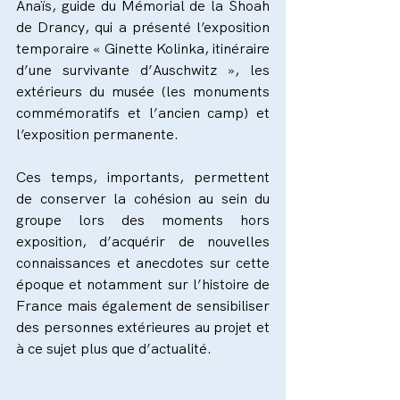
Anaïs, guide du Mémorial de la Shoah 
de Drancy, qui a présenté l’exposition 
temporaire « Ginette Kolinka, itinéraire 
d’une survivante d’Auschwitz », les 
extérieurs du musée (les monuments 
commémoratifs et l’ancien camp) et 
l’exposition permanente. 
Ces temps, importants, permettent 
de conserver la cohésion au sein du 
groupe lors des moments hors 
exposition, d’acquérir de nouvelles 
connaissances et anecdotes sur cette 
époque et notamment sur l’histoire de 
France mais également de sensibiliser 
des personnes extérieures au projet et 
à ce sujet plus que d’actualité.