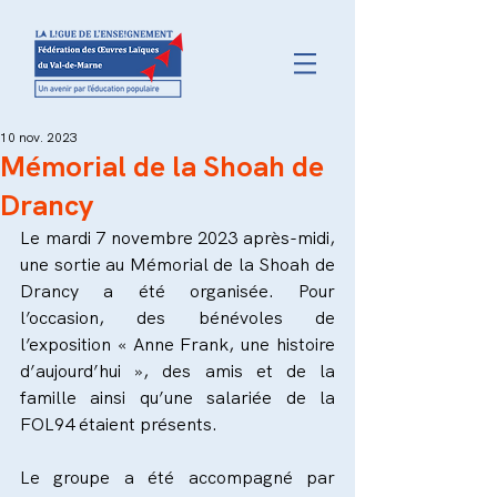
10 nov. 2023
Mémorial de la Shoah de
Drancy
Le mardi 7 novembre 2023 après-midi, 
une sortie au Mémorial de la Shoah de 
Drancy a été organisée. Pour 
l’occasion, des bénévoles de 
l’exposition « Anne Frank, une histoire 
d’aujourd’hui », des amis et de la 
famille ainsi qu’une salariée de la 
FOL94 étaient présents. 
Le groupe a été accompagné par 