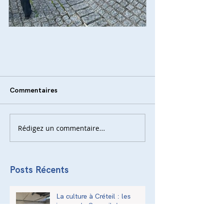
Commentaires
Rédigez un commentaire...
Posts Récents
La culture à Créteil : les
jeunes du Conseil des
Adolescents deviennent