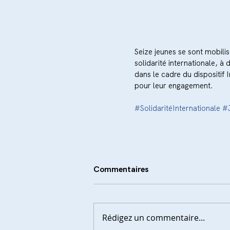
Seize jeunes se sont mobilisé
solidarité internationale, 
dans le cadre du dispositif I
pour leur engagement.
#SolidaritéInternationale
#
Commentaires
Rédigez un commentaire...